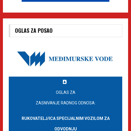
OGLAS ZA POSAO
OGLAS ZA
ZASNIVANJE RADNOG ODNOSA:
RUKOVATELJ/ICA SPECIJALNIM VOZILOM ZA
ODVODNJU