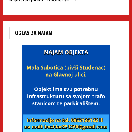
OGLAS ZA NAJAM