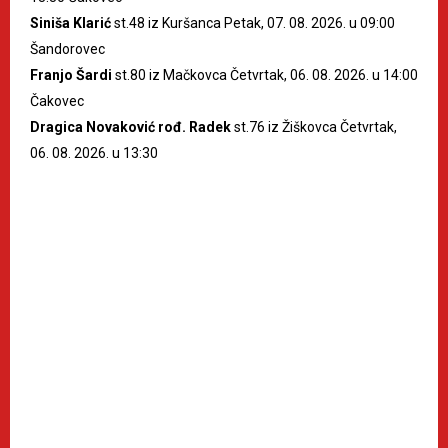
Siniša Klarić
st.48 iz Kuršanca Petak, 07. 08. 2026. u 09:00
Šandorovec
Franjo Šardi
st.80 iz Mačkovca Četvrtak, 06. 08. 2026. u 14:00
Čakovec
Dragica Novaković rođ. Radek
st.76 iz Žiškovca Četvrtak,
06. 08. 2026. u 13:30