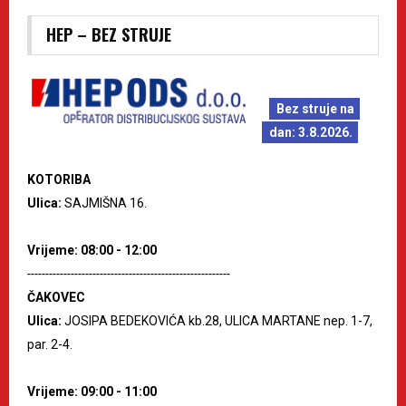
HEP – BEZ STRUJE
Bez struje na
dan: 3.8.2026.
KOTORIBA
Ulica:
SAJMIŠNA 16.
Vrijeme: 08:00 - 12:00
--------------------------------------------------------
ČAKOVEC
Ulica:
JOSIPA BEDEKOVIĆA kb.28, ULICA MARTANE nep. 1-7,
par. 2-4.
Vrijeme: 09:00 - 11:00