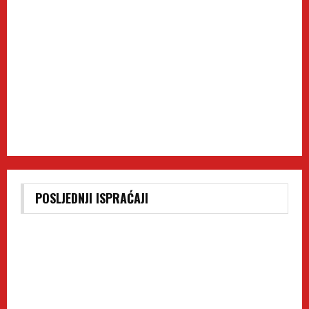
POSLJEDNJI ISPRAĆAJI