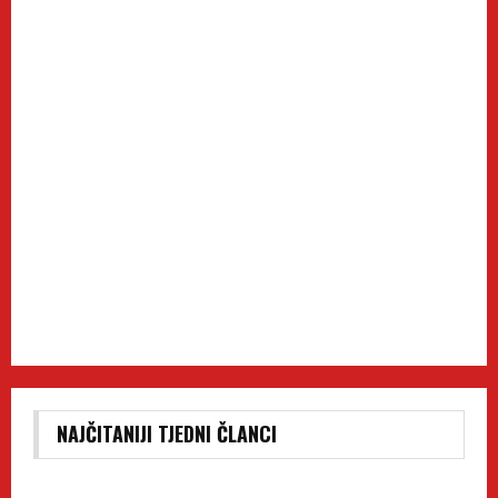
NAJČITANIJI TJEDNI ČLANCI