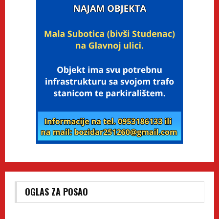
OGLAS ZA POSAO