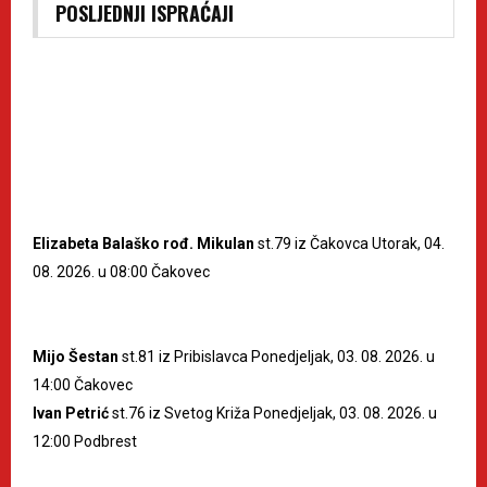
POSLJEDNJI ISPRAĆAJI
Elizabeta Balaško rođ. Mikulan
st.79 iz Čakovca Utorak, 04.
08. 2026. u 08:00 Čakovec
Mijo Šestan
st.81 iz Pribislavca Ponedjeljak, 03. 08. 2026. u
14:00 Čakovec
Ivan Petrić
st.76 iz Svetog Križa Ponedjeljak, 03. 08. 2026. u
12:00 Podbrest