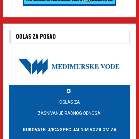
OGLAS ZA POSAO
OGLAS ZA
ZASNIVANJE RADNOG ODNOSA:
RUKOVATELJ/ICA SPECIJALNIM VOZILOM ZA