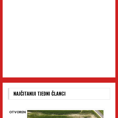
NAJČITANIJI TJEDNI ČLANCI
OTVOREN