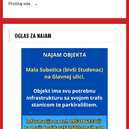
Pročitaj više…
→
OGLAS ZA NAJAM