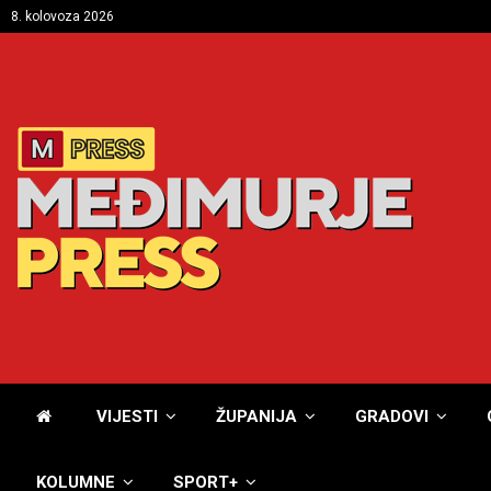
8. kolovoza 2026
VIJESTI
ŽUPANIJA
GRADOVI
KOLUMNE
SPORT+