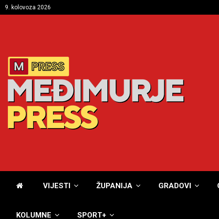
9. kolovoza 2026
VIJESTI
ŽUPANIJA
GRADOVI
KOLUMNE
SPORT+