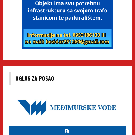
OGLAS ZA POSAO