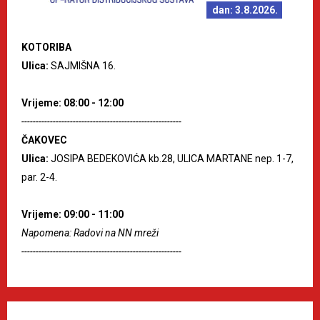
dan: 3.8.2026.
KOTORIBA
Ulica:
SAJMIŠNA 16.
Vrijeme: 08:00 - 12:00
--------------------------------------------------------
ČAKOVEC
Ulica:
JOSIPA BEDEKOVIĆA kb.28, ULICA MARTANE nep. 1-7,
par. 2-4.
Vrijeme: 09:00 - 11:00
Napomena: Radovi na NN mreži
--------------------------------------------------------