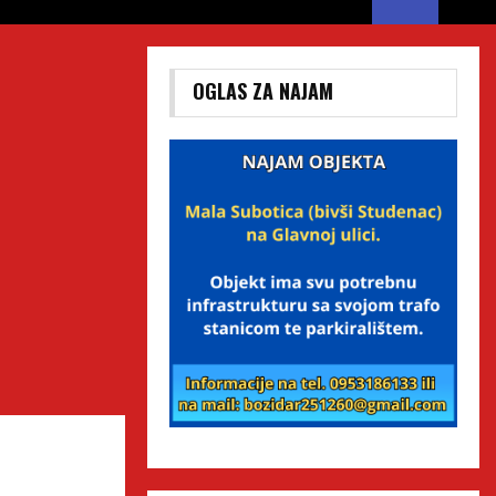
OGLAS ZA NAJAM