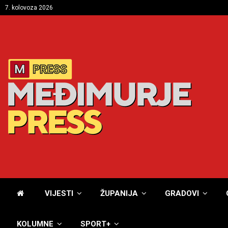
7. kolovoza 2026
VIJESTI
ŽUPANIJA
GRADOVI
KOLUMNE
SPORT+