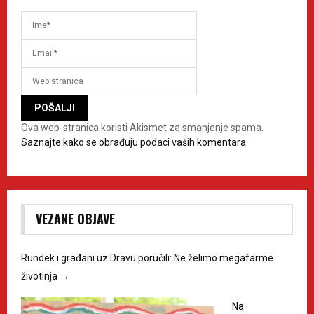
Ova web-stranica koristi Akismet za smanjenje spama.
Saznajte kako se obrađuju podaci vaših komentara.
VEZANE OBJAVE
Rundek i građani uz Dravu poručili: Ne želimo megafarme
životinja
→
Na