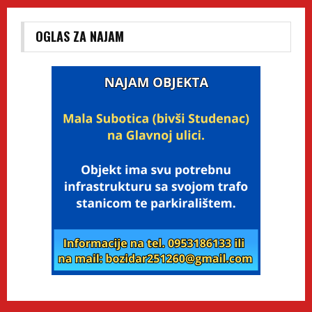
OGLAS ZA NAJAM