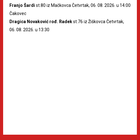
Franjo Šardi
st.80 iz Mačkovca Četvrtak, 06. 08. 2026. u 14:00
Čakovec
Dragica Novaković rođ. Radek
st.76 iz Žiškovca Četvrtak,
06. 08. 2026. u 13:30