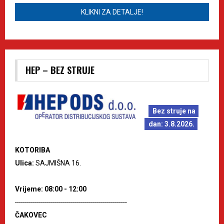
KLIKNI ZA DETALJE!
HEP – BEZ STRUJE
Bez struje na
dan: 3.8.2026.
KOTORIBA
Ulica:
SAJMIŠNA 16.
Vrijeme: 08:00 - 12:00
--------------------------------------------------------
ČAKOVEC