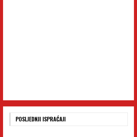
POSLJEDNJI ISPRAĆAJI