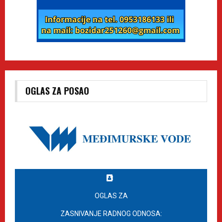
OGLAS ZA POSAO
OGLAS ZA
ZASNIVANJE RADNOG ODNOSA: