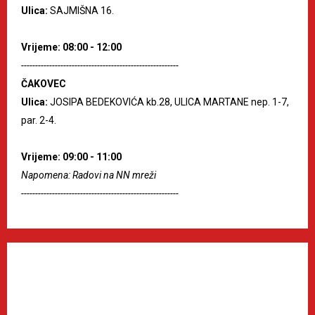
Ulica:
SAJMIŠNA 16.
Vrijeme: 08:00 - 12:00
--------------------------------------------------------
ČAKOVEC
Ulica:
JOSIPA BEDEKOVIĆA kb.28, ULICA MARTANE nep. 1-7,
par. 2-4.
Vrijeme: 09:00 - 11:00
Napomena: Radovi na NN mreži
--------------------------------------------------------