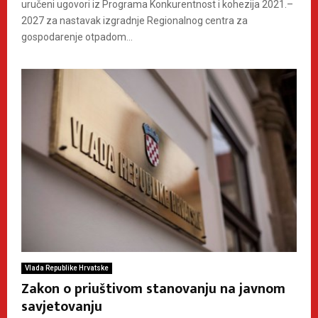
uručeni ugovori iz Programa Konkurentnost i kohezija 2021.–
2027 za nastavak izgradnje Regionalnog centra za
gospodarenje otpadom...
Vlada Republike Hrvatske
Zakon o priuštivom stanovanju na javnom
savjetovanju