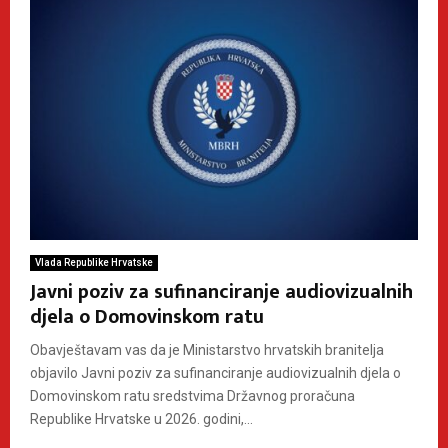
Vlada Republike Hrvatske
Javni poziv za sufinanciranje audiovizualnih
djela o Domovinskom ratu
Obavještavam vas da je Ministarstvo hrvatskih branitelja
objavilo Javni poziv za sufinanciranje audiovizualnih djela o
Domovinskom ratu sredstvima Državnog proračuna
Republike Hrvatske u 2026. godini,...