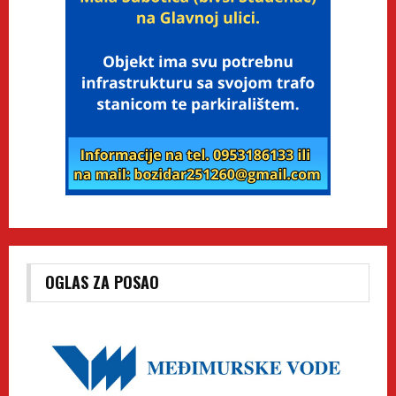
OGLAS ZA POSAO