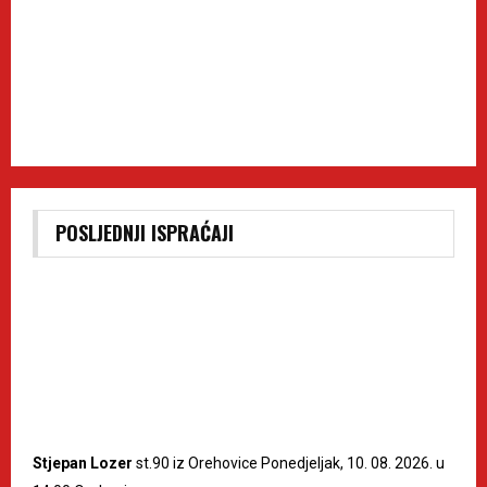
POSLJEDNJI ISPRAĆAJI
Stjepan Lozer
st.90 iz Orehovice Ponedjeljak, 10. 08. 2026. u