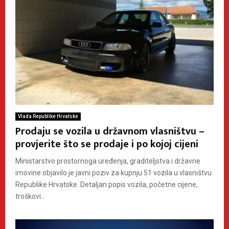
Vlada Republike Hrvatske
Prodaju se vozila u državnom vlasništvu –
provjerite što se prodaje i po kojoj cijeni
Ministarstvo prostornoga uređenja, graditeljstva i državne
imovine objavilo je javni poziv za kupnju 51 vozila u vlasništvu
Republike Hrvatske. Detaljan popis vozila, početne cijene,
troškovi...