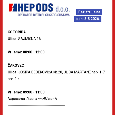
Bez struje na
dan: 3.8.2026.
KOTORIBA
Ulica:
SAJMIŠNA 16.
Vrijeme: 08:00 - 12:00
--------------------------------------------------------
ČAKOVEC
Ulica:
JOSIPA BEDEKOVIĆA kb.28, ULICA MARTANE nep. 1-7,
par. 2-4.
Vrijeme: 09:00 - 11:00
Napomena: Radovi na NN mreži
--------------------------------------------------------