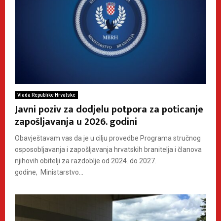
Vlada Republike Hrvatske
Javni poziv za dodjelu potpora za poticanje
zapošljavanja u 2026. godini
Obavještavam vas da je u cilju provedbe Programa stručnog
osposobljavanja i zapošljavanja hrvatskih branitelja i članova
njihovih obitelji za razdoblje od 2024. do 2027.
godine, Ministarstvo...