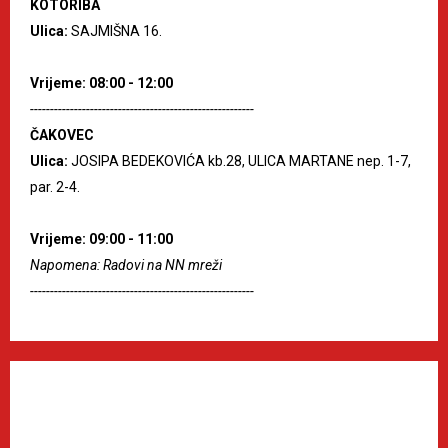
KOTORIBA
Ulica:
SAJMIŠNA 16.
Vrijeme: 08:00 - 12:00
--------------------------------------------------------
ČAKOVEC
Ulica:
JOSIPA BEDEKOVIĆA kb.28, ULICA MARTANE nep. 1-7,
par. 2-4.
Vrijeme: 09:00 - 11:00
Napomena: Radovi na NN mreži
--------------------------------------------------------