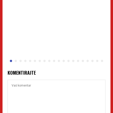
KOMENTIRAJTE