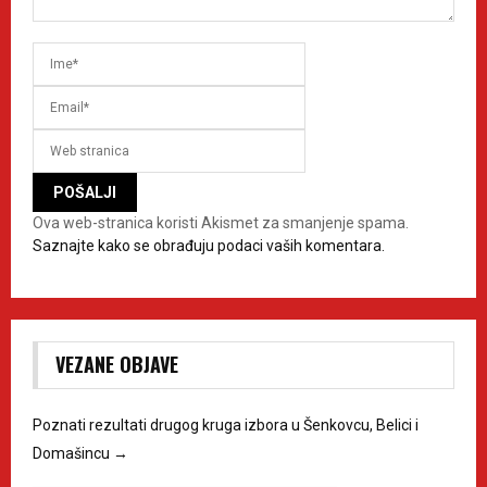
Ova web-stranica koristi Akismet za smanjenje spama.
Saznajte kako se obrađuju podaci vaših komentara.
VEZANE OBJAVE
Poznati rezultati drugog kruga izbora u Šenkovcu, Belici i
Domašincu
→