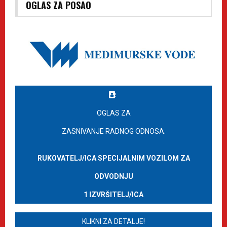
OGLAS ZA POSAO
OGLAS ZA
ZASNIVANJE RADNOG ODNOSA:
RUKOVATELJ/ICA SPECIJALNIM VOZILOM ZA
ODVODNJU
1 IZVRŠITELJ/ICA
KLIKNI ZA DETALJE!