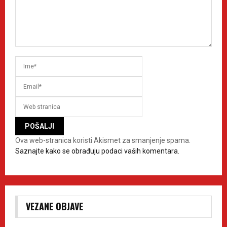
Ova web-stranica koristi Akismet za smanjenje spama.
Saznajte kako se obrađuju podaci vaših komentara.
VEZANE OBJAVE