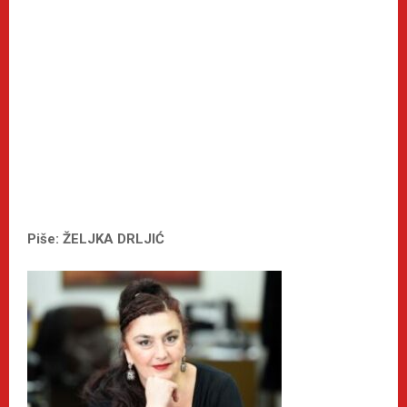
Piše: ŽELJKA DRLJIĆ