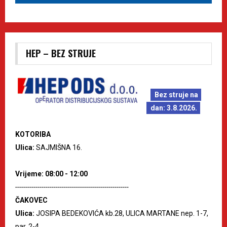
HEP – BEZ STRUJE
Bez struje na
dan: 3.8.2026.
KOTORIBA
Ulica:
SAJMIŠNA 16.
Vrijeme: 08:00 - 12:00
--------------------------------------------------------
ČAKOVEC
Ulica:
JOSIPA BEDEKOVIĆA kb.28, ULICA MARTANE nep. 1-7,
par. 2-4.