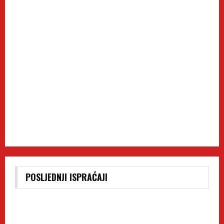
POSLJEDNJI ISPRAĆAJI