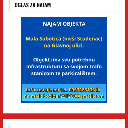
OGLAS ZA NAJAM