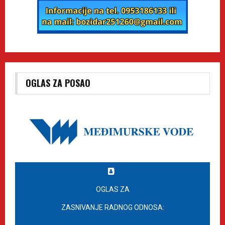
OGLAS ZA POSAO
OGLAS ZA
ZASNIVANJE RADNOG ODNOSA: