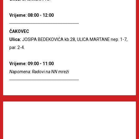
Vrijeme: 08:00 - 12:00
--------------------------------------------------------
ČAKOVEC
Ulica:
JOSIPA BEDEKOVIĆA kb.28, ULICA MARTANE nep. 1-7,
par. 2-4.
Vrijeme: 09:00 - 11:00
Napomena: Radovi na NN mreži
--------------------------------------------------------