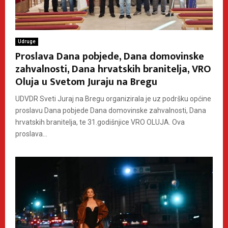
Udruge
Proslava Dana pobjede, Dana domovinske
zahvalnosti, Dana hrvatskih branitelja, VRO
Oluja u Svetom Juraju na Bregu
UDVDR Sveti Juraj na Bregu organizirala je uz podršku općine
proslavu Dana pobjede Dana domovinske zahvalnosti, Dana
hrvatskih branitelja, te 31.godišnjice VRO OLUJA. Ova
proslava...