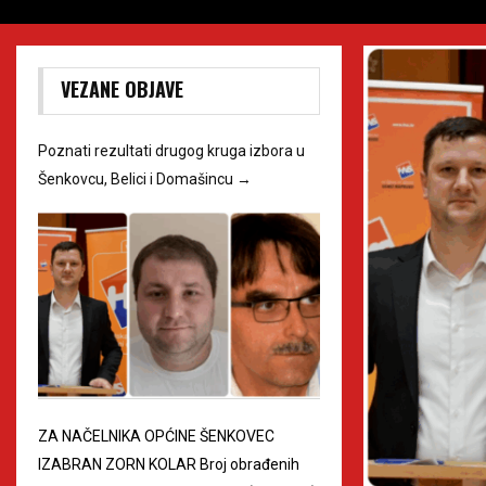
VEZANE OBJAVE
Poznati rezultati drugog kruga izbora u
Šenkovcu, Belici i Domašincu
→
ZA NAČELNIKA OPĆINE ŠENKOVEC
IZABRAN ZORN KOLAR Broj obrađenih