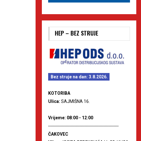
HEP – BEZ STRUJE
Bez struje na dan: 3.8.2026.
KOTORIBA
Ulica:
SAJMIŠNA 16.
Vrijeme: 08:00 - 12:00
--------------------------------------------------------
ČAKOVEC