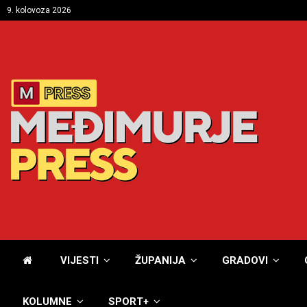
9. kolovoza 2026
VIJESTI
ŽUPANIJA
GRADOVI
KOLUMNE
SPORT+