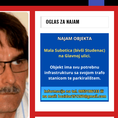
OGLAS ZA NAJAM