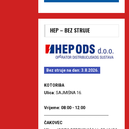
HEP – BEZ STRUJE
Bez struje na dan: 3.8.2026.
KOTORIBA
Ulica:
SAJMIŠNA 16.
Vrijeme: 08:00 - 12:00
--------------------------------------------------------
ČAKOVEC