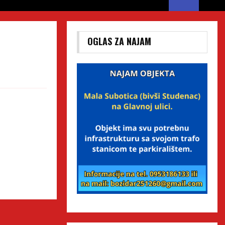
OGLAS ZA NAJAM