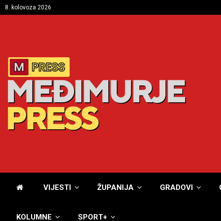
8. kolovoza 2026
VIJESTI
ŽUPANIJA
GRADOVI
KOLUMNE
SPORT+