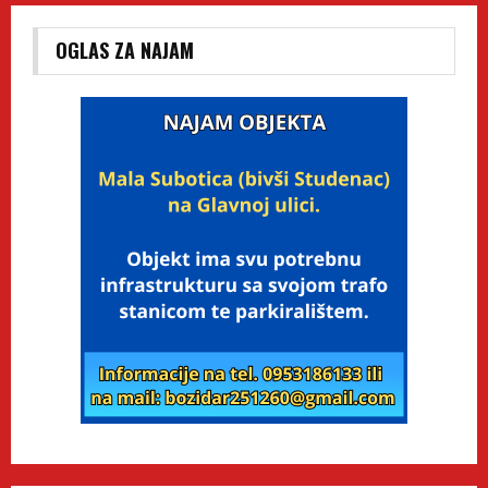
OGLAS ZA NAJAM