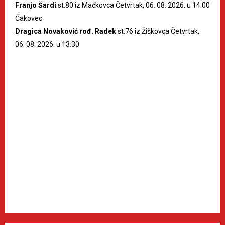
Franjo Šardi
st.80 iz Mačkovca Četvrtak, 06. 08. 2026. u 14:00
Čakovec
Dragica Novaković rođ. Radek
st.76 iz Žiškovca Četvrtak,
06. 08. 2026. u 13:30