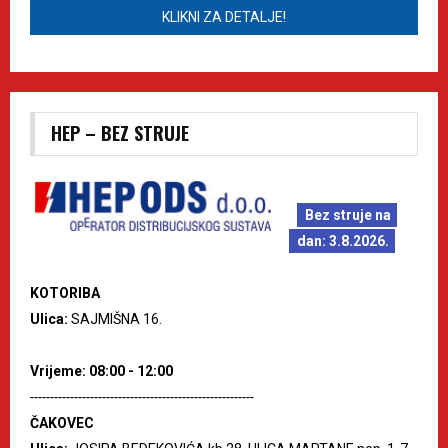
KLIKNI ZA DETALJE!
HEP – BEZ STRUJE
Bez struje na
dan: 3.8.2026.
KOTORIBA
Ulica:
SAJMIŠNA 16.
Vrijeme: 08:00 - 12:00
--------------------------------------------------------
ČAKOVEC