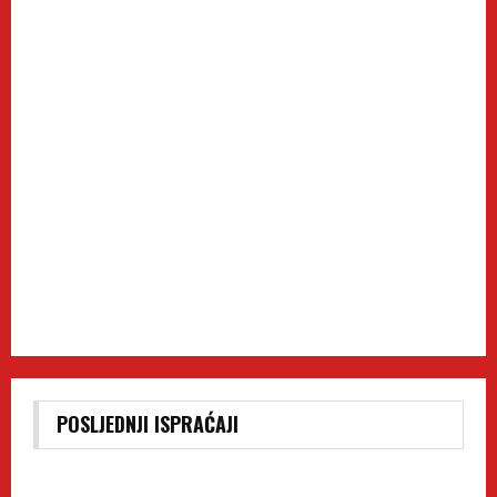
POSLJEDNJI ISPRAĆAJI