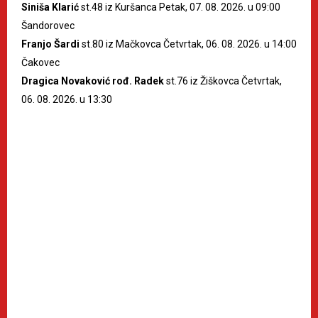
Siniša Klarić
st.48 iz Kuršanca Petak, 07. 08. 2026. u 09:00
Šandorovec
Franjo Šardi
st.80 iz Mačkovca Četvrtak, 06. 08. 2026. u 14:00
Čakovec
Dragica Novaković rođ. Radek
st.76 iz Žiškovca Četvrtak,
06. 08. 2026. u 13:30