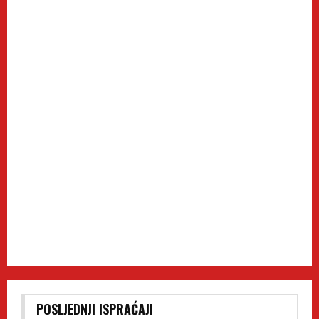
POSLJEDNJI ISPRAĆAJI