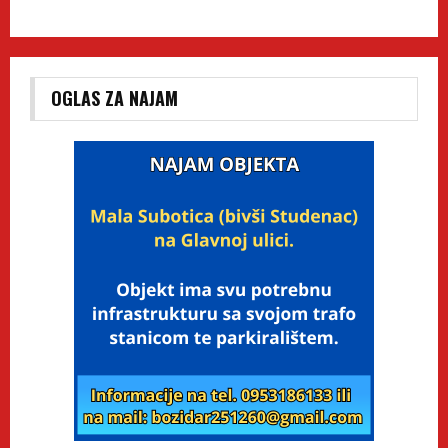
OGLAS ZA NAJAM