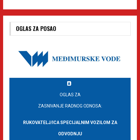
OGLAS ZA POSAO
OGLAS ZA
ZASNIVANJE RADNOG ODNOSA:
RUKOVATELJ/ICA SPECIJALNIM VOZILOM ZA
ODVODNJU