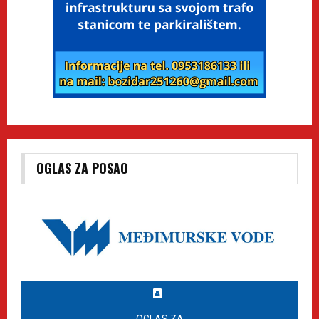
OGLAS ZA POSAO