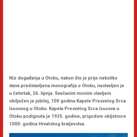
Niz događanja u Otoku, nakon što je prije nekoliko
dana predstavljena monografija o Otoku, nastavljen je
u četvrtak, 26. lipnja. Svečanim misnim slavljem
obilježen je jubilej, 100 godina Kapele Presvetog Srca
Isusovog u Otoku. Kapela Presvetog Srca Isusova u
Otoku podignuta je 1925. godine, prigodom obljetnice
1000. godina Hrvatskog kraljevstva.