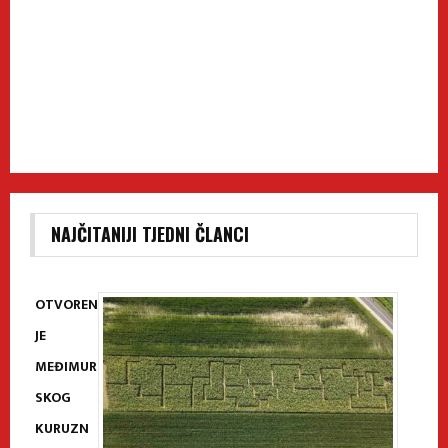
NAJČITANIJI TJEDNI ČLANCI
OTVOREN
JE
MEĐIMUR
SKOG
KURUZN