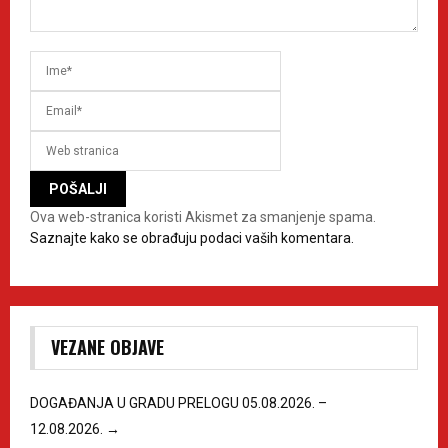
Ova web-stranica koristi Akismet za smanjenje spama.
Saznajte kako se obrađuju podaci vaših komentara.
VEZANE OBJAVE
DOGAĐANJA U GRADU PRELOGU 05.08.2026. –
12.08.2026.
→