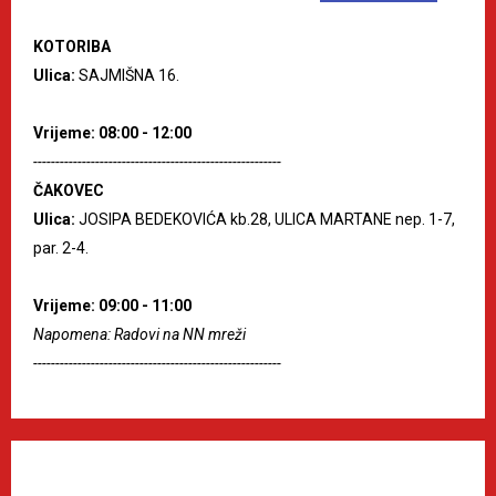
KOTORIBA
Ulica:
SAJMIŠNA 16.
Vrijeme: 08:00 - 12:00
--------------------------------------------------------
ČAKOVEC
Ulica:
JOSIPA BEDEKOVIĆA kb.28, ULICA MARTANE nep. 1-7,
par. 2-4.
Vrijeme: 09:00 - 11:00
Napomena: Radovi na NN mreži
--------------------------------------------------------