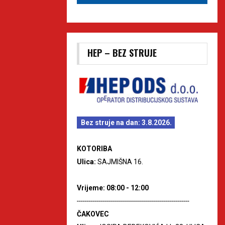
HEP – BEZ STRUJE
Bez struje na dan: 3.8.2026.
KOTORIBA
Ulica:
SAJMIŠNA 16.
Vrijeme: 08:00 - 12:00
--------------------------------------------------------
ČAKOVEC