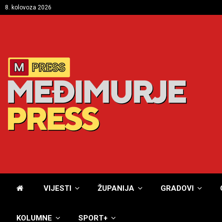
8. kolovoza 2026
VIJESTI
ŽUPANIJA
GRADOVI
KOLUMNE
SPORT+