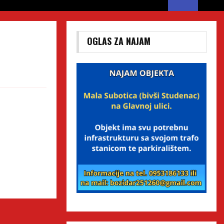
OGLAS ZA NAJAM