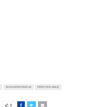
NOVA MONOGRAFIJA
PREDSTAVLJANJE
0