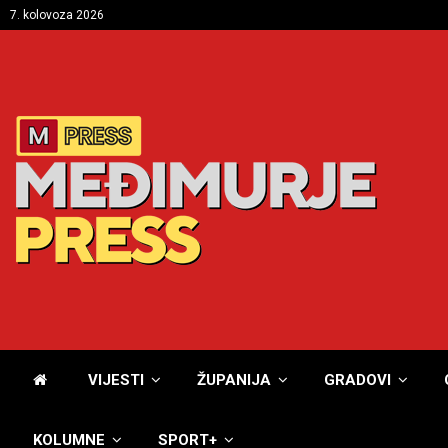
7. kolovoza 2026
VIJESTI
ŽUPANIJA
GRADOVI
KOLUMNE
SPORT+