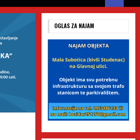
OGLAS ZA NAJAM