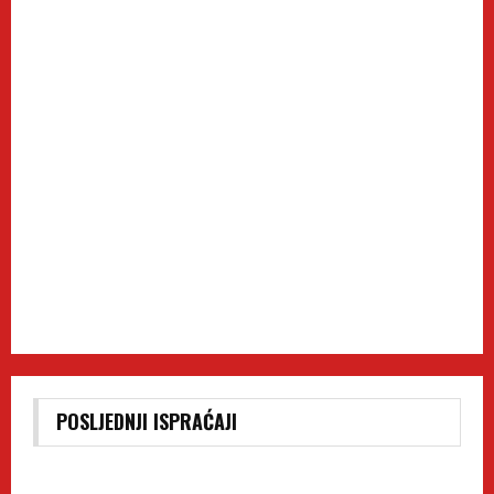
POSLJEDNJI ISPRAĆAJI