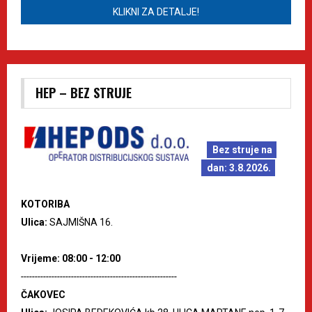
KLIKNI ZA DETALJE!
HEP – BEZ STRUJE
Bez struje na
dan: 3.8.2026.
KOTORIBA
Ulica:
SAJMIŠNA 16.
Vrijeme: 08:00 - 12:00
--------------------------------------------------------
ČAKOVEC