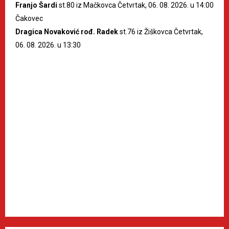
Franjo Šardi
st.80 iz Mačkovca Četvrtak, 06. 08. 2026. u 14:00
Čakovec
Dragica Novaković rođ. Radek
st.76 iz Žiškovca Četvrtak,
06. 08. 2026. u 13:30