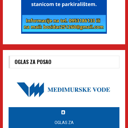
OGLAS ZA POSAO
OGLAS ZA