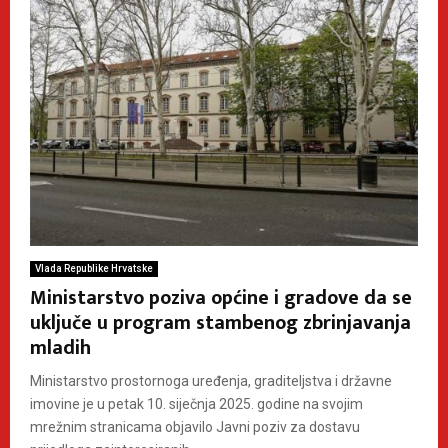
Vlada Republike Hrvatske
Ministarstvo poziva općine i gradove da se
uključe u program stambenog zbrinjavanja
mladih
Ministarstvo prostornoga uređenja, graditeljstva i državne
imovine je u petak 10. siječnja 2025. godine na svojim
mrežnim stranicama objavilo Javni poziv za dostavu