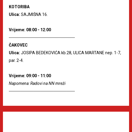
KOTORIBA
Ulica:
SAJMIŠNA 16.
Vrijeme: 08:00 - 12:00
--------------------------------------------------------
ČAKOVEC
Ulica:
JOSIPA BEDEKOVIĆA kb.28, ULICA MARTANE nep. 1-7,
par. 2-4.
Vrijeme: 09:00 - 11:00
Napomena: Radovi na NN mreži
--------------------------------------------------------