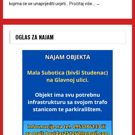
kojima će se unaprijediti uvjeti…
Pročitaj više…
→
OGLAS ZA NAJAM