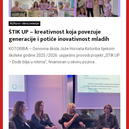
Kultura i obrazovanje
ŠTIK UP – kreativnost koja povezuje
generacije i potiče inovativnost mladih
KOTORIBA – Osnovna škola Jože Horvata Kotoriba tijekom
školske godine 2025./2026. uspješno provodi projekt „ŠTIK UP
– Dodir bilja u nitima“, financiran u okviru poziva...