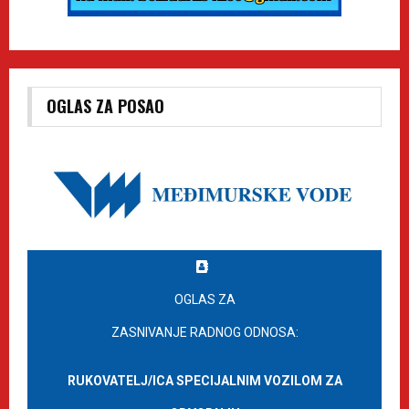
OGLAS ZA POSAO
OGLAS ZA
ZASNIVANJE RADNOG ODNOSA:
RUKOVATELJ/ICA SPECIJALNIM VOZILOM ZA