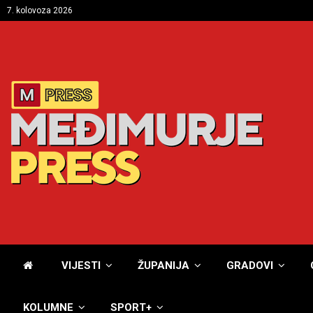
7. kolovoza 2026
VIJESTI
ŽUPANIJA
GRADOVI
KOLUMNE
SPORT+