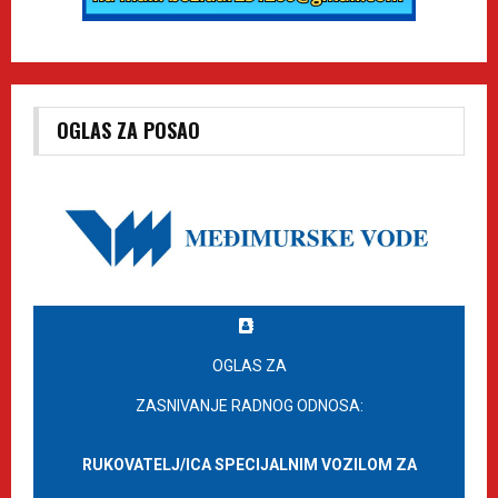
OGLAS ZA POSAO
OGLAS ZA
ZASNIVANJE RADNOG ODNOSA:
RUKOVATELJ/ICA SPECIJALNIM VOZILOM ZA