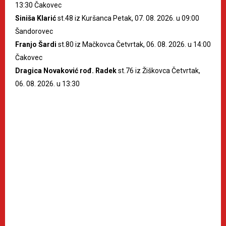
13:30 Čakovec
Siniša Klarić
st.48 iz Kuršanca Petak, 07. 08. 2026. u 09:00
Šandorovec
Franjo Šardi
st.80 iz Mačkovca Četvrtak, 06. 08. 2026. u 14:00
Čakovec
Dragica Novaković rođ. Radek
st.76 iz Žiškovca Četvrtak,
06. 08. 2026. u 13:30