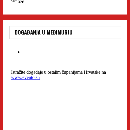
328
DOGAĐANJA U MEĐIMURJU