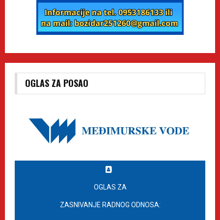
OGLAS ZA POSAO
OGLAS ZA
ZASNIVANJE RADNOG ODNOSA: