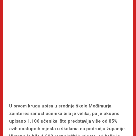
U prvom krugu upisa u srednje škole Međimurja,
zainteresiranost učenika bila je velika, pa je ukupno
upisano 1.106 učenika, što predstavlja više od 85%
svih dostupnih mjesta u školama na području županije.