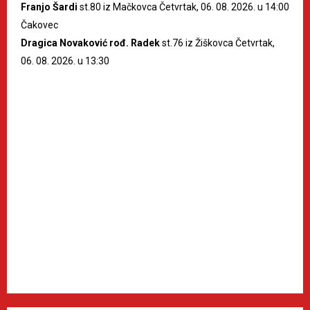
Franjo Šardi
st.80 iz Mačkovca Četvrtak, 06. 08. 2026. u 14:00
Čakovec
Dragica Novaković rođ. Radek
st.76 iz Žiškovca Četvrtak,
06. 08. 2026. u 13:30