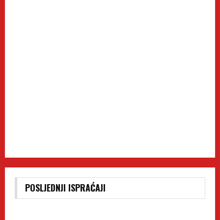
POSLJEDNJI ISPRAĆAJI