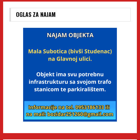
OGLAS ZA NAJAM