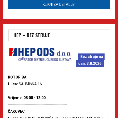
KLIKNI ZA DETALJE!
HEP – BEZ STRUJE
Bez struje na
dan: 3.8.2026.
KOTORIBA
Ulica:
SAJMIŠNA 16.
Vrijeme: 08:00 - 12:00
--------------------------------------------------------
ČAKOVEC