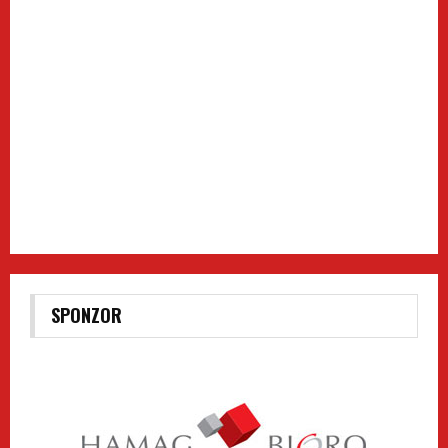
SPONZOR