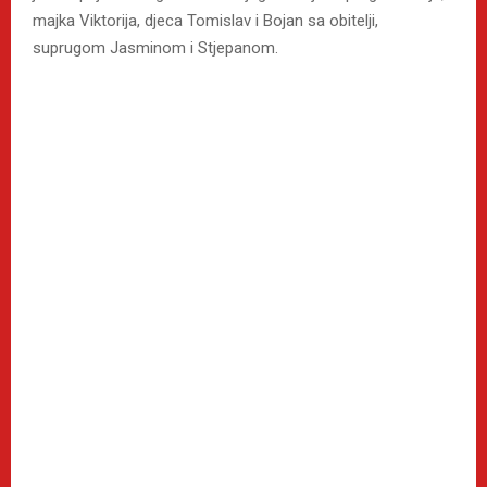
majka Viktorija, djeca Tomislav i Bojan sa obitelji,
suprugom Jasminom i Stjepanom.