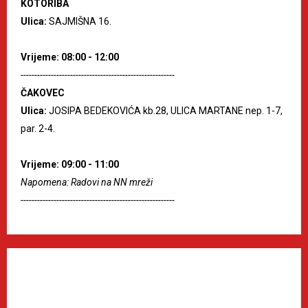
KOTORIBA
Ulica:
SAJMIŠNA 16.
Vrijeme: 08:00 - 12:00
--------------------------------------------------------
ČAKOVEC
Ulica:
JOSIPA BEDEKOVIĆA kb.28, ULICA MARTANE nep. 1-7,
par. 2-4.
Vrijeme: 09:00 - 11:00
Napomena: Radovi na NN mreži
--------------------------------------------------------