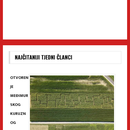
NAJČITANIJI TJEDNI ČLANCI
OTVOREN
JE
MEĐIMUR
SKOG
KURUZN
OG