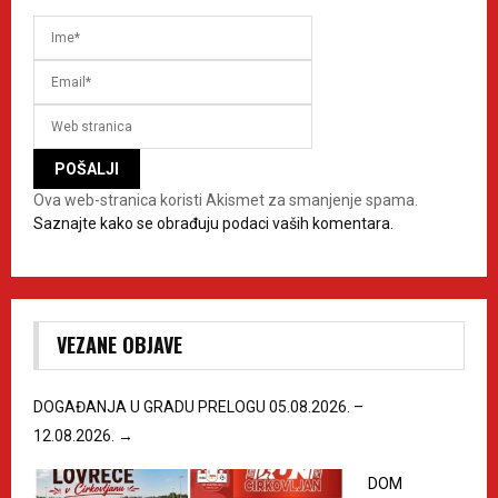
Ova web-stranica koristi Akismet za smanjenje spama.
Saznajte kako se obrađuju podaci vaših komentara.
VEZANE OBJAVE
DOGAĐANJA U GRADU PRELOGU 05.08.2026. –
12.08.2026.
→
DOM