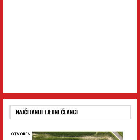
NAJČITANIJI TJEDNI ČLANCI
OTVOREN