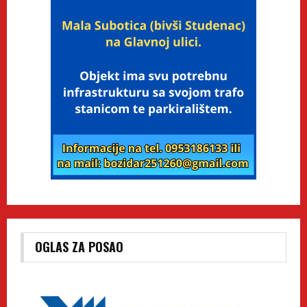
OGLAS ZA POSAO