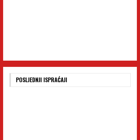
POSLJEDNJI ISPRAĆAJI