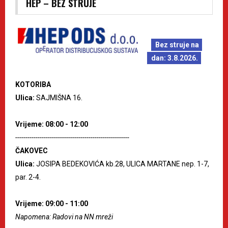
HEP – BEZ STRUJE
Bez struje na
dan: 3.8.2026.
KOTORIBA
Ulica:
SAJMIŠNA 16.
Vrijeme: 08:00 - 12:00
--------------------------------------------------------
ČAKOVEC
Ulica:
JOSIPA BEDEKOVIĆA kb.28, ULICA MARTANE nep. 1-7,
par. 2-4.
Vrijeme: 09:00 - 11:00
Napomena: Radovi na NN mreži