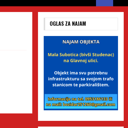
OGLAS ZA NAJAM