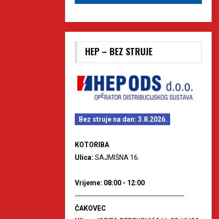
HEP – BEZ STRUJE
Bez struje na dan: 3.8.2026.
KOTORIBA
Ulica:
SAJMIŠNA 16.
Vrijeme: 08:00 - 12:00
--------------------------------------------------------
ČAKOVEC