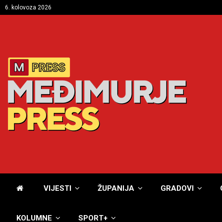
6. kolovoza 2026
VIJESTI
ŽUPANIJA
GRADOVI
KOLUMNE
SPORT+