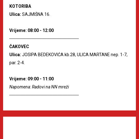
KOTORIBA
Ulica:
SAJMIŠNA 16.
Vrijeme: 08:00 - 12:00
--------------------------------------------------------
ČAKOVEC
Ulica:
JOSIPA BEDEKOVIĆA kb.28, ULICA MARTANE nep. 1-7,
par. 2-4.
Vrijeme: 09:00 - 11:00
Napomena: Radovi na NN mreži
--------------------------------------------------------