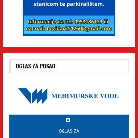
OGLAS ZA POSAO
OGLAS ZA