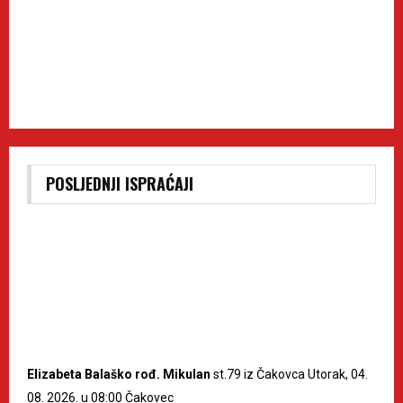
POSLJEDNJI ISPRAĆAJI
Elizabeta Balaško rođ. Mikulan
st.79 iz Čakovca Utorak, 04.
08. 2026. u 08:00 Čakovec