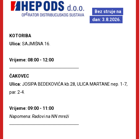
Bez struje na
dan: 3.8.2026.
KOTORIBA
Ulica:
SAJMIŠNA 16.
Vrijeme: 08:00 - 12:00
--------------------------------------------------------
ČAKOVEC
Ulica:
JOSIPA BEDEKOVIĆA kb.28, ULICA MARTANE nep. 1-7,
par. 2-4.
Vrijeme: 09:00 - 11:00
Napomena: Radovi na NN mreži
--------------------------------------------------------