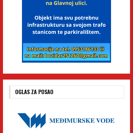
OGLAS ZA POSAO