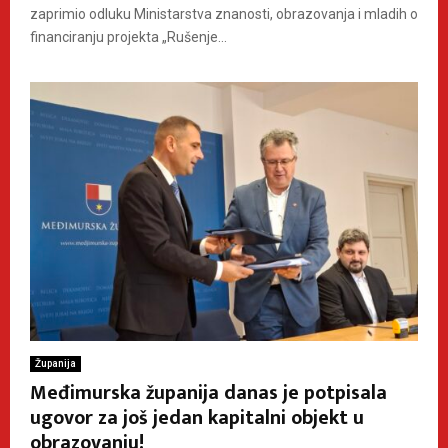
zaprimio odluku Ministarstva znanosti, obrazovanja i mladih o
financiranju projekta „Rušenje...
Županija
Međimurska županija danas je potpisala
ugovor za još jedan kapitalni objekt u
obrazovanju!