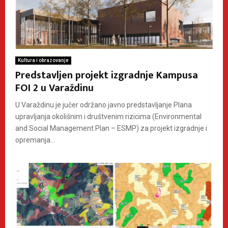
Kultura i obrazovanje
Predstavljen projekt izgradnje Kampusa
FOI 2 u Varaždinu
U Varaždinu je jučer održano javno predstavljanje Plana
upravljanja okolišnim i društvenim rizicima (Environmental
and Social Management Plan – ESMP) za projekt izgradnje i
opremanja...