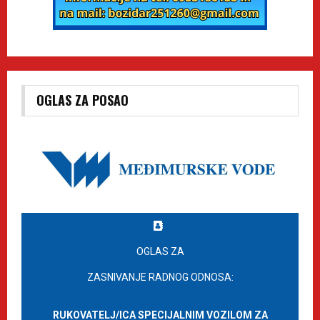
OGLAS ZA POSAO
OGLAS ZA
ZASNIVANJE RADNOG ODNOSA:
RUKOVATELJ/ICA SPECIJALNIM VOZILOM ZA