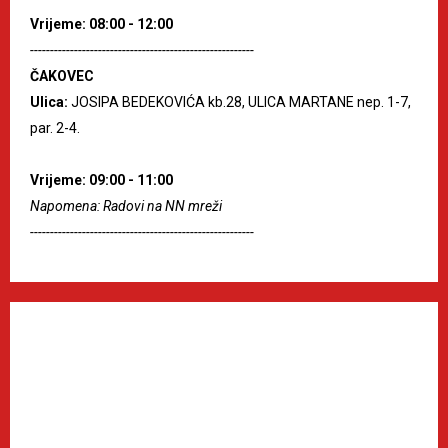
Vrijeme: 08:00 - 12:00
--------------------------------------------------------
ČAKOVEC
Ulica:
JOSIPA BEDEKOVIĆA kb.28, ULICA MARTANE nep. 1-7,
par. 2-4.
Vrijeme: 09:00 - 11:00
Napomena: Radovi na NN mreži
--------------------------------------------------------