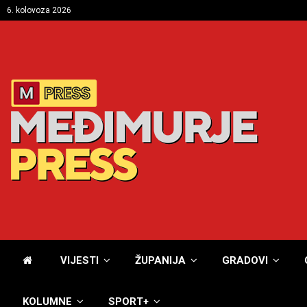
6. kolovoza 2026
VIJESTI
ŽUPANIJA
GRADOVI
KOLUMNE
SPORT+