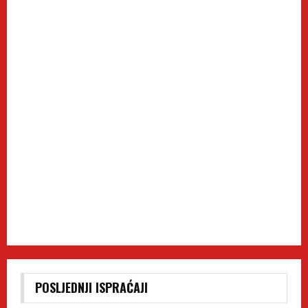
POSLJEDNJI ISPRAĆAJI