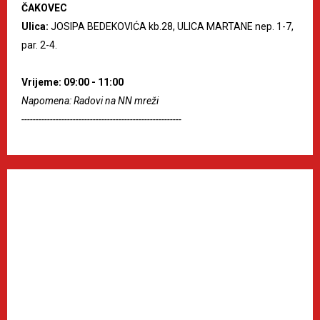
ČAKOVEC
Ulica:
JOSIPA BEDEKOVIĆA kb.28, ULICA MARTANE nep. 1-7,
par. 2-4.
Vrijeme: 09:00 - 11:00
Napomena: Radovi na NN mreži
--------------------------------------------------------