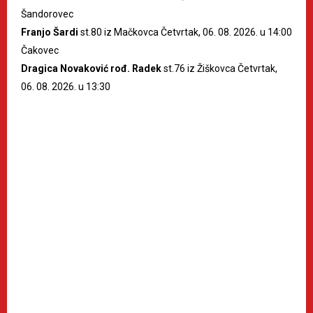
Šandorovec
Franjo Šardi
st.80 iz Mačkovca Četvrtak, 06. 08. 2026. u 14:00
Čakovec
Dragica Novaković rođ. Radek
st.76 iz Žiškovca Četvrtak,
06. 08. 2026. u 13:30