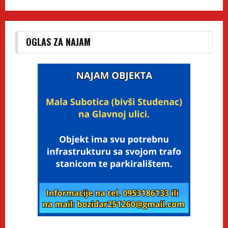
OGLAS ZA NAJAM