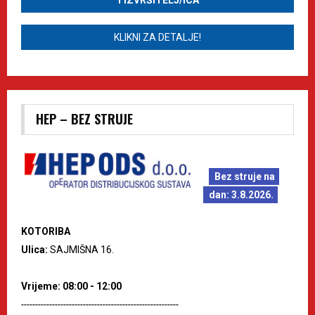
1 IZVRŠITELJ/ICA
KLIKNI ZA DETALJE!
HEP – BEZ STRUJE
Bez struje na
dan: 3.8.2026.
KOTORIBA
Ulica:
SAJMIŠNA 16.
Vrijeme: 08:00 - 12:00
--------------------------------------------------------