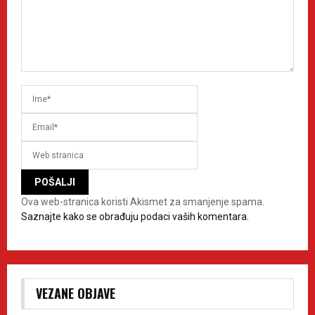
Ova web-stranica koristi Akismet za smanjenje spama.
Saznajte kako se obrađuju podaci vaših komentara.
VEZANE OBJAVE