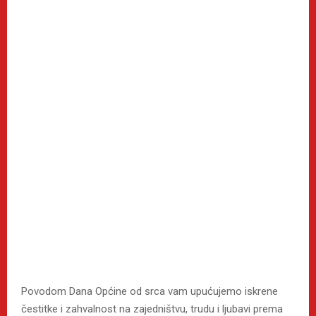
Povodom Dana Općine od srca vam upućujemo iskrene
čestitke i zahvalnost na zajedništvu, trudu i ljubavi prema