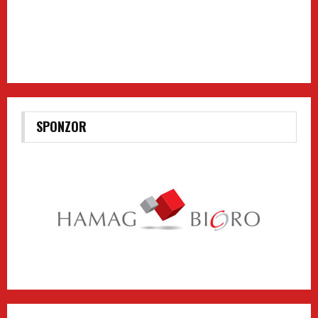
SPONZOR