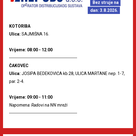
Bez struje na
dan: 3.8.2026.
KOTORIBA
Ulica:
SAJMIŠNA 16.
Vrijeme: 08:00 - 12:00
--------------------------------------------------------
ČAKOVEC
Ulica:
JOSIPA BEDEKOVIĆA kb.28, ULICA MARTANE nep. 1-7,
par. 2-4.
Vrijeme: 09:00 - 11:00
Napomena: Radovi na NN mreži
--------------------------------------------------------