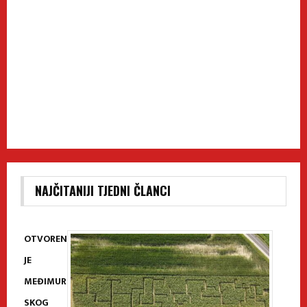
NAJČITANIJI TJEDNI ČLANCI
OTVOREN
JE
MEĐIMUR
SKOG