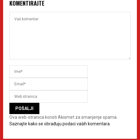
KOMENTIRAJTE
Ova web-stranica koristi Akismet za smanjenje spama.
Saznajte kako se obrađuju podaci vaših komentara.