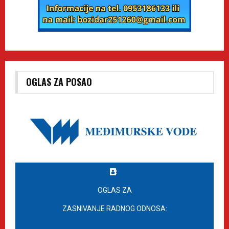
OGLAS ZA POSAO
OGLAS ZA
ZASNIVANJE RADNOG ODNOSA: