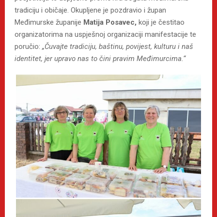
tradiciju i običaje. Okupljene je pozdravio i župan
Međimurske županije
Matija Posavec,
koji je čestitao
organizatorima na uspješnoj organizaciji manifestacije te
poručio:
„Čuvajte tradiciju, baštinu, povijest, kulturu i naš
identitet, jer upravo nas to čini pravim Međimurcima.“