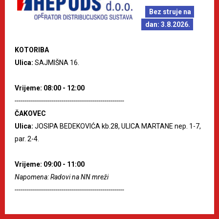
Bez struje na
dan: 3.8.2026.
KOTORIBA
Ulica:
SAJMIŠNA 16.
Vrijeme: 08:00 - 12:00
--------------------------------------------------------
ČAKOVEC
Ulica:
JOSIPA BEDEKOVIĆA kb.28, ULICA MARTANE nep. 1-7,
par. 2-4.
Vrijeme: 09:00 - 11:00
Napomena: Radovi na NN mreži
--------------------------------------------------------