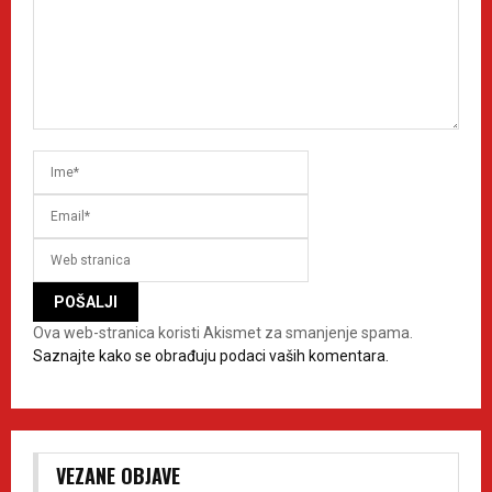
Ova web-stranica koristi Akismet za smanjenje spama.
Saznajte kako se obrađuju podaci vaših komentara.
VEZANE OBJAVE