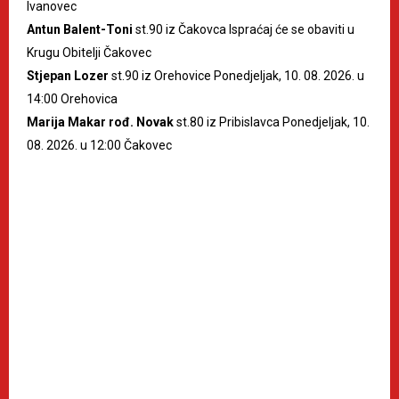
Ivanovec
Antun Balent-Toni
st.90 iz Čakovca Ispraćaj će se obaviti u
Krugu Obitelji Čakovec
Stjepan Lozer
st.90 iz Orehovice Ponedjeljak, 10. 08. 2026. u
14:00 Orehovica
Marija Makar rođ. Novak
st.80 iz Pribislavca Ponedjeljak, 10.
08. 2026. u 12:00 Čakovec