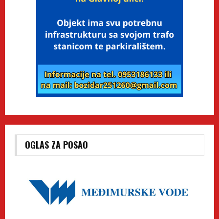
OGLAS ZA POSAO