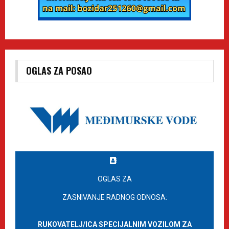
OGLAS ZA POSAO
OGLAS ZA
ZASNIVANJE RADNOG ODNOSA:
RUKOVATELJ/ICA SPECIJALNIM VOZILOM ZA