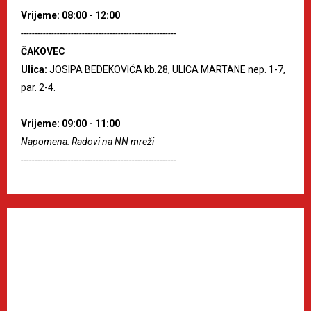
Vrijeme: 08:00 - 12:00
--------------------------------------------------------
ČAKOVEC
Ulica:
JOSIPA BEDEKOVIĆA kb.28, ULICA MARTANE nep. 1-7,
par. 2-4.
Vrijeme: 09:00 - 11:00
Napomena: Radovi na NN mreži
--------------------------------------------------------