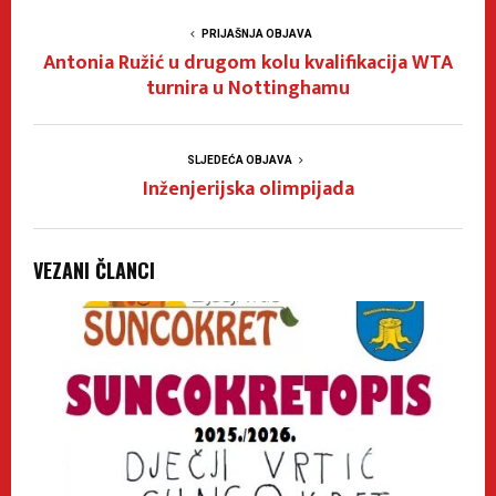
PRIJAŠNJA OBJAVA
Antonia Ružić u drugom kolu kvalifikacija WTA
turnira u Nottinghamu
SLJEDEĆA OBJAVA
Inženjerijska olimpijada
VEZANI ČLANCI