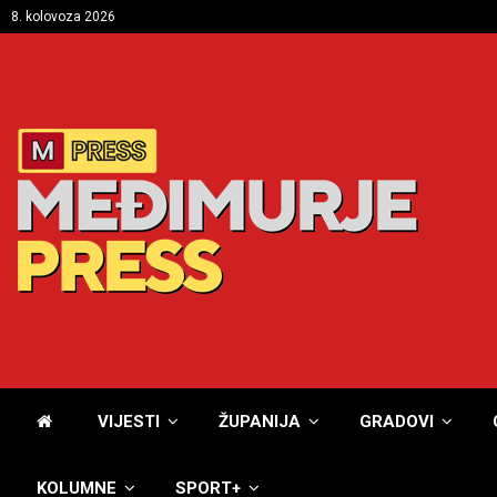
8. kolovoza 2026
VIJESTI
ŽUPANIJA
GRADOVI
KOLUMNE
SPORT+