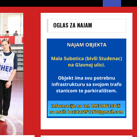
OGLAS ZA NAJAM