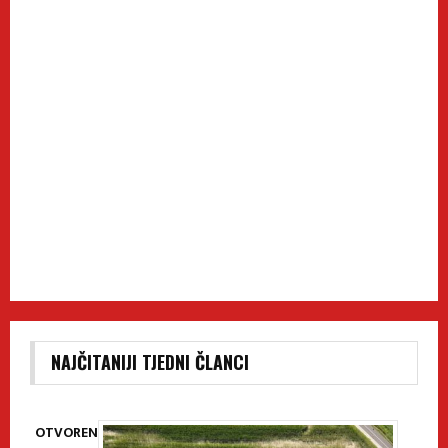
NAJČITANIJI TJEDNI ČLANCI
OTVOREN