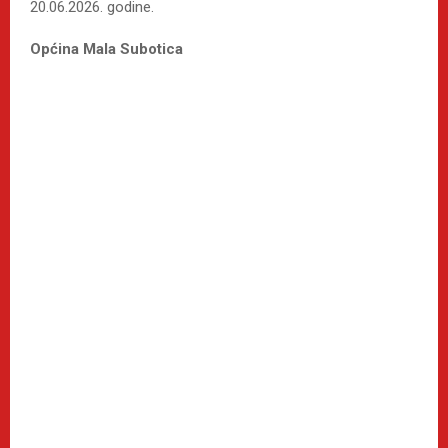
20.06.2026. godine.
Općina Mala Subotica