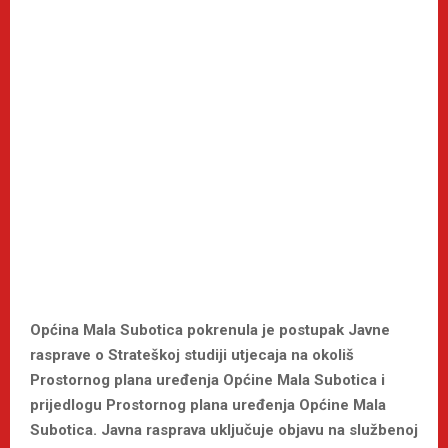
Općina Mala Subotica pokrenula je postupak Javne
rasprave o Strateškoj studiji utjecaja na okoliš
Prostornog plana uređenja Općine Mala Subotica i
prijedlogu Prostornog plana uređenja Općine Mala
Subotica. Javna rasprava uključuje objavu na službenoj