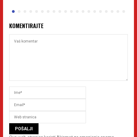
KOMENTIRAJTE