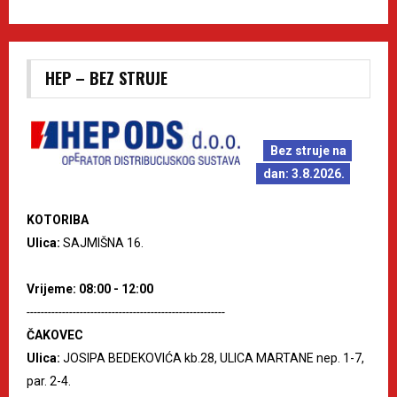
HEP – BEZ STRUJE
Bez struje na
dan: 3.8.2026.
KOTORIBA
Ulica:
SAJMIŠNA 16.
Vrijeme: 08:00 - 12:00
--------------------------------------------------------
ČAKOVEC
Ulica:
JOSIPA BEDEKOVIĆA kb.28, ULICA MARTANE nep. 1-7,
par. 2-4.