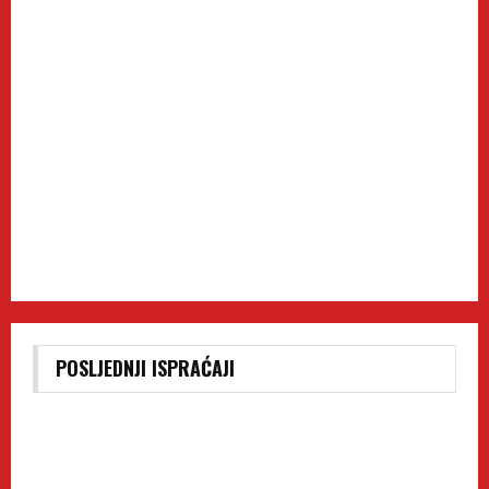
POSLJEDNJI ISPRAĆAJI