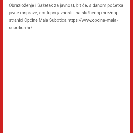
Obrazloženje i Sažetak za javnost, bit će, s danom početka
javne rasprave, dostupni javnosti i na službenoj mrežnoj
stranici Općine Mala Subotica https://www.opcina-mala-
subotica.hr/.