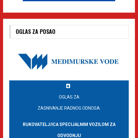
OGLAS ZA POSAO
OGLAS ZA
ZASNIVANJE RADNOG ODNOSA:
RUKOVATELJ/ICA SPECIJALNIM VOZILOM ZA
ODVODNJU