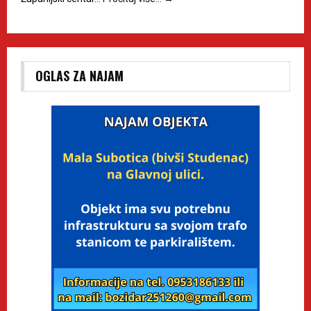
OGLAS ZA NAJAM