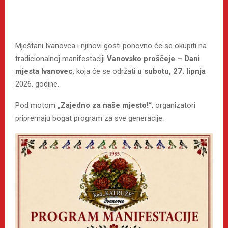
Mještani Ivanovca i njihovi gosti ponovno će se okupiti na
tradicionalnoj manifestaciji
Vanovsko proščeje – Dani
mjesta Ivanovec
, koja će se održati
u subotu, 27. lipnja
2026. godine.
Pod motom
„Zajedno za naše mjesto!“
, organizatori
pripremaju bogat program za sve generacije.