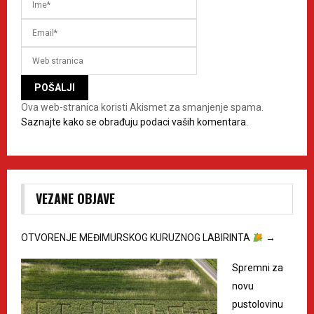
Ova web-stranica koristi Akismet za smanjenje spama.
Saznajte kako se obrađuju podaci vaših komentara.
VEZANE OBJAVE
OTVORENJE MEĐIMURSKOG KURUZNOG LABIRINTA
→
Spremni za
novu
pustolovinu