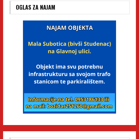
OGLAS ZA NAJAM