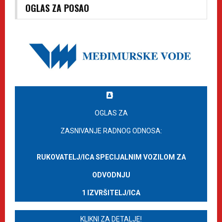
OGLAS ZA POSAO
OGLAS ZA
ZASNIVANJE RADNOG ODNOSA:
RUKOVATELJ/ICA SPECIJALNIM VOZILOM ZA
ODVODNJU
1 IZVRŠITELJ/ICA
KLIKNI ZA DETALJE!