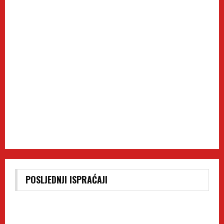
POSLJEDNJI ISPRAĆAJI