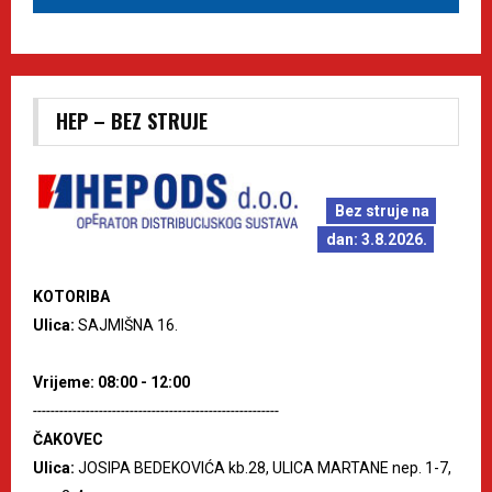
HEP – BEZ STRUJE
Bez struje na
dan: 3.8.2026.
KOTORIBA
Ulica:
SAJMIŠNA 16.
Vrijeme: 08:00 - 12:00
--------------------------------------------------------
ČAKOVEC
Ulica:
JOSIPA BEDEKOVIĆA kb.28, ULICA MARTANE nep. 1-7,