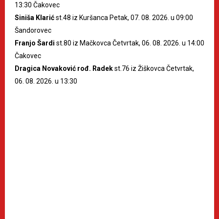
13:30 Čakovec
Siniša Klarić
st.48 iz Kuršanca Petak, 07. 08. 2026. u 09:00
Šandorovec
Franjo Šardi
st.80 iz Mačkovca Četvrtak, 06. 08. 2026. u 14:00
Čakovec
Dragica Novaković rođ. Radek
st.76 iz Žiškovca Četvrtak,
06. 08. 2026. u 13:30