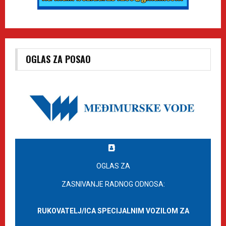
OGLAS ZA POSAO
OGLAS ZA
ZASNIVANJE RADNOG ODNOSA:
RUKOVATELJ/ICA SPECIJALNIM VOZILOM ZA