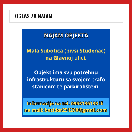
OGLAS ZA NAJAM