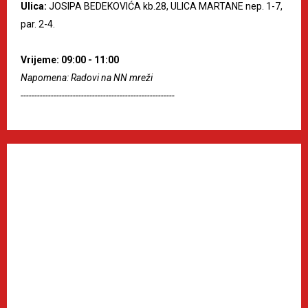
Ulica:
JOSIPA BEDEKOVIĆA kb.28, ULICA MARTANE nep. 1-7,
par. 2-4.
Vrijeme: 09:00 - 11:00
Napomena: Radovi na NN mreži
--------------------------------------------------------