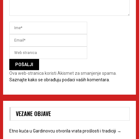
Ova web-stranica koristi Akismet za smanjenje spama.
Saznajte kako se obrađuju podaci vaših komentara.
VEZANE OBJAVE
Etno kuća u Gardinovcu otvorila vrata prošlosti i tradiciji
→