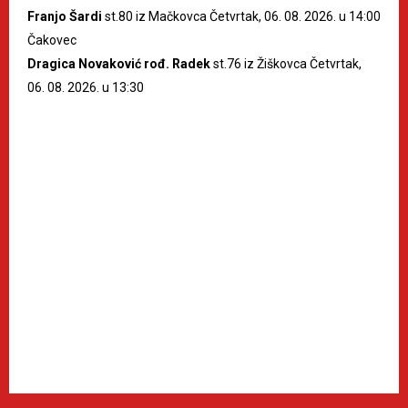
Franjo Šardi
st.80 iz Mačkovca Četvrtak, 06. 08. 2026. u 14:00
Čakovec
Dragica Novaković rođ. Radek
st.76 iz Žiškovca Četvrtak,
06. 08. 2026. u 13:30