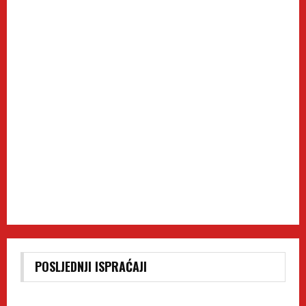
POSLJEDNJI ISPRAĆAJI