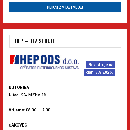
KLIKNI ZA DETALJE!
HEP – BEZ STRUJE
Bez struje na
dan: 3.8.2026.
KOTORIBA
Ulica:
SAJMIŠNA 16.
Vrijeme: 08:00 - 12:00
--------------------------------------------------------
ČAKOVEC