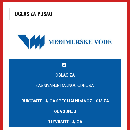
OGLAS ZA POSAO
OGLAS ZA
ZASNIVANJE RADNOG ODNOSA:
RUKOVATELJ/ICA SPECIJALNIM VOZILOM ZA
ODVODNJU
1 IZVRŠITELJ/ICA