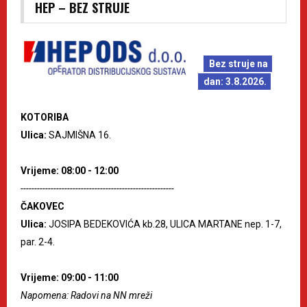
HEP – BEZ STRUJE
Bez struje na
dan: 3.8.2026.
KOTORIBA
Ulica:
SAJMIŠNA 16.
Vrijeme: 08:00 - 12:00
--------------------------------------------------------
ČAKOVEC
Ulica:
JOSIPA BEDEKOVIĆA kb.28, ULICA MARTANE nep. 1-7,
par. 2-4.
Vrijeme: 09:00 - 11:00
Napomena: Radovi na NN mreži