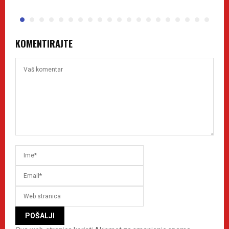
KOMENTIRAJTE