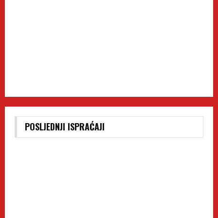
POSLJEDNJI ISPRAĆAJI