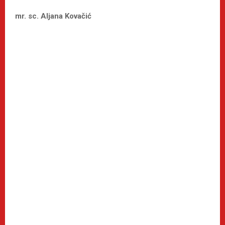
mr. sc. Aljana Kovačić