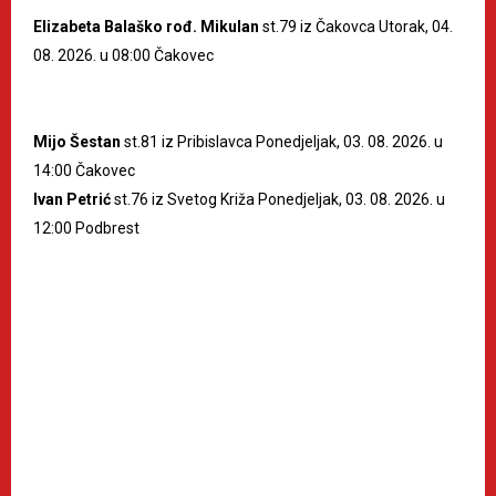
Elizabeta Balaško rođ. Mikulan
st.79 iz Čakovca Utorak, 04.
08. 2026. u 08:00 Čakovec
Mijo Šestan
st.81 iz Pribislavca Ponedjeljak, 03. 08. 2026. u
14:00 Čakovec
Ivan Petrić
st.76 iz Svetog Križa Ponedjeljak, 03. 08. 2026. u
12:00 Podbrest