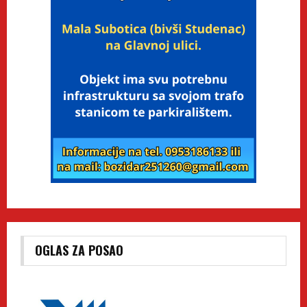
OGLAS ZA POSAO