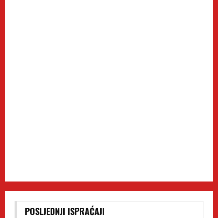
POSLJEDNJI ISPRAĆAJI