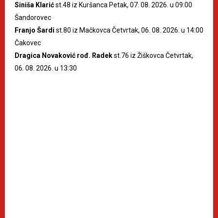
Siniša Klarić
st.48 iz Kuršanca Petak, 07. 08. 2026. u 09:00
Šandorovec
Franjo Šardi
st.80 iz Mačkovca Četvrtak, 06. 08. 2026. u 14:00
Čakovec
Dragica Novaković rođ. Radek
st.76 iz Žiškovca Četvrtak,
06. 08. 2026. u 13:30