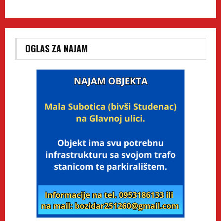
OGLAS ZA NAJAM