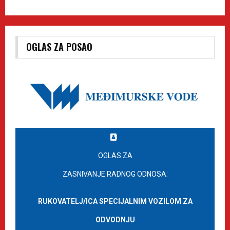
OGLAS ZA POSAO
OGLAS ZA
ZASNIVANJE RADNOG ODNOSA:
RUKOVATELJ/ICA SPECIJALNIM VOZILOM ZA
ODVODNJU