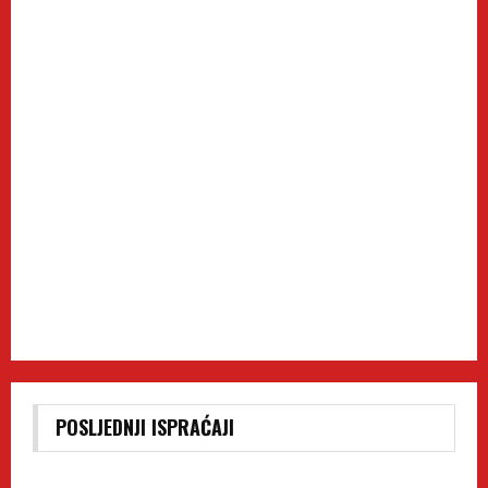
POSLJEDNJI ISPRAĆAJI