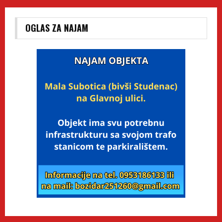
OGLAS ZA NAJAM