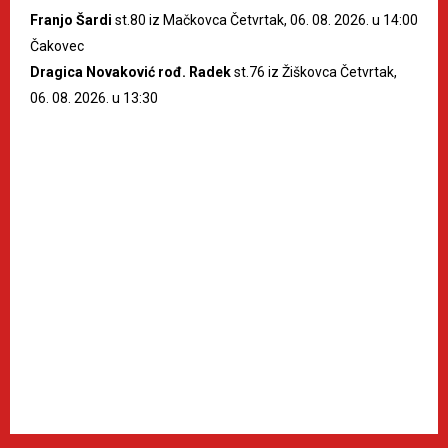
Franjo Šardi
st.80 iz Mačkovca Četvrtak, 06. 08. 2026. u 14:00
Čakovec
Dragica Novaković rođ. Radek
st.76 iz Žiškovca Četvrtak,
06. 08. 2026. u 13:30