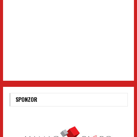
SPONZOR