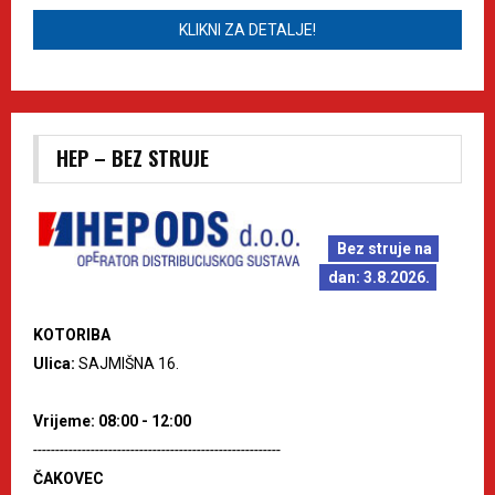
KLIKNI ZA DETALJE!
HEP – BEZ STRUJE
Bez struje na
dan: 3.8.2026.
KOTORIBA
Ulica:
SAJMIŠNA 16.
Vrijeme: 08:00 - 12:00
--------------------------------------------------------
ČAKOVEC