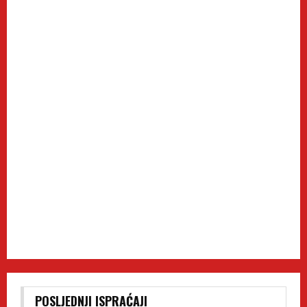
POSLJEDNJI ISPRAĆAJI