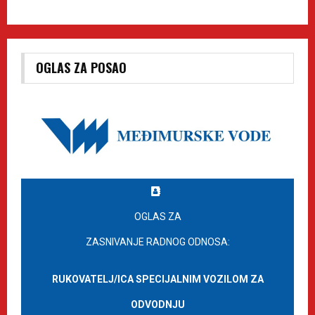
OGLAS ZA POSAO
OGLAS ZA
ZASNIVANJE RADNOG ODNOSA:
RUKOVATELJ/ICA SPECIJALNIM VOZILOM ZA
ODVODNJU