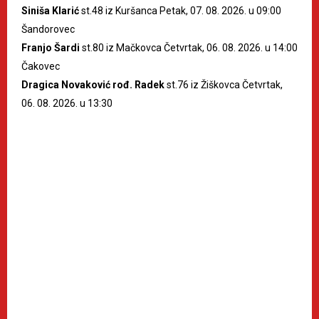
Siniša Klarić
st.48 iz Kuršanca Petak, 07. 08. 2026. u 09:00
Šandorovec
Franjo Šardi
st.80 iz Mačkovca Četvrtak, 06. 08. 2026. u 14:00
Čakovec
Dragica Novaković rođ. Radek
st.76 iz Žiškovca Četvrtak,
06. 08. 2026. u 13:30