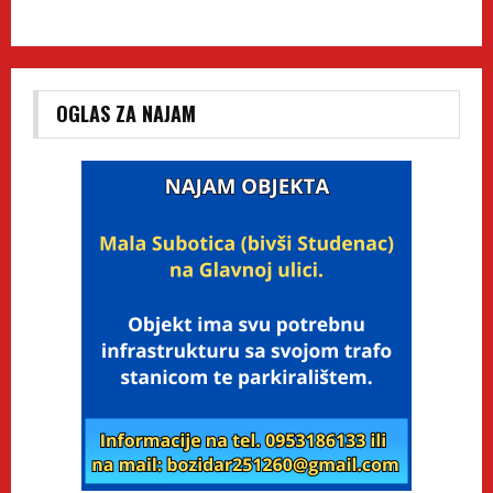
OGLAS ZA NAJAM